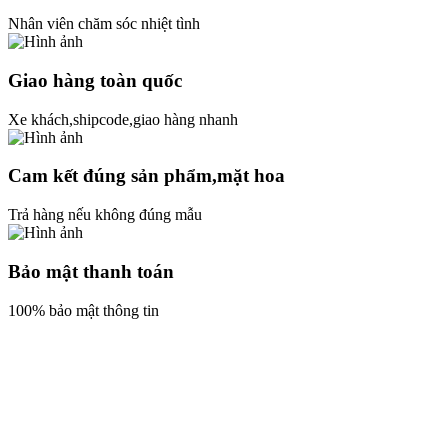
Nhân viên chăm sóc nhiệt tình
Giao hàng toàn quốc
Xe khách,shipcode,giao hàng nhanh
Cam kết đúng sản phẩm,mặt hoa
Trả hàng nếu không đúng mẫu
Bảo mật thanh toán
100% bảo mật thông tin