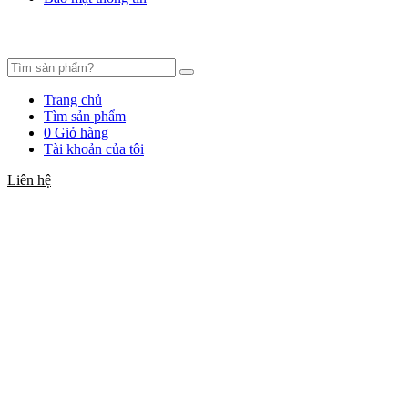
Trang chủ
Tìm sản phẩm
0
Giỏ hàng
Tài khoản của tôi
Liên hệ