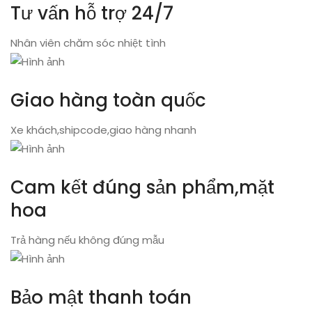
Tư vấn hỗ trợ 24/7
Nhân viên chăm sóc nhiệt tình
Giao hàng toàn quốc
Xe khách,shipcode,giao hàng nhanh
Cam kết đúng sản phẩm,mặt
hoa
Trả hàng nếu không đúng mẫu
Bảo mật thanh toán