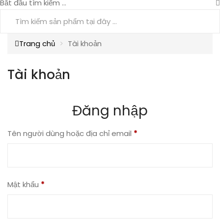
Bắt đầu tìm kiếm ...
Trang chủ
Tài khoản
Tài khoản
Đăng nhập
Tên người dùng hoặc địa chỉ email
*
Mật khẩu
*