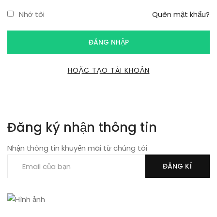
Nhớ tôi
Quên mật khẩu?
HOẶC TẠO TÀI KHOẢN
Đăng ký nhận thông tin
Nhận thông tin khuyến mãi từ chúng tôi
ĐĂNG KÍ