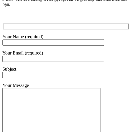
bạn.
Your Name (required)
Your Email (required)
Subject
Your Message