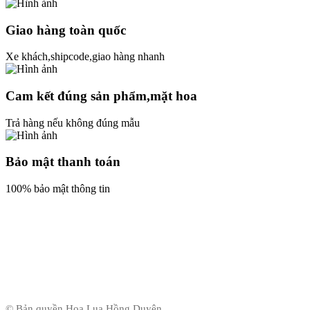
Giao hàng toàn quốc
Xe khách,shipcode,giao hàng nhanh
Cam kết đúng sản phẩm,mặt hoa
Trả hàng nếu không đúng mẫu
Bảo mật thanh toán
100% bảo mật thông tin
© Bản quyền Hoa Lụa Hồng Duyên