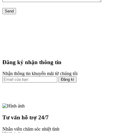
Đăng ký nhận thông tin
Nhận thông tin khuyến mãi từ chúng tôi
Đăng kí
Tư vấn hỗ trợ 24/7
Nhân viên chăm sóc nhiệt tình