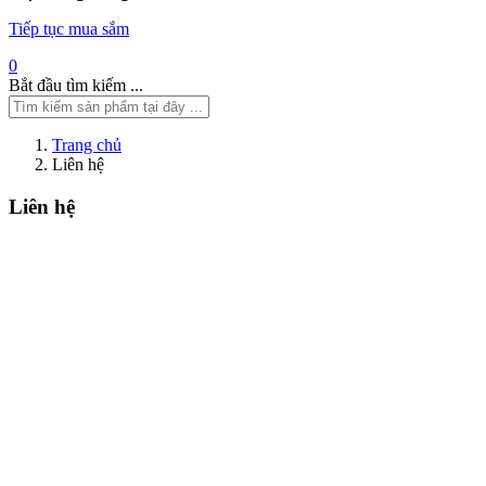
Tiếp tục mua sắm
0
Bắt đầu tìm kiếm ...
Trang chủ
Liên hệ
Liên hệ