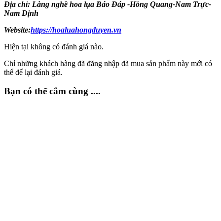
Địa chỉ: Làng nghề hoa lụa Báo Đáp -Hồng Quang-Nam Trực-
Nam Định
Website:
https://hoaluahongduyen.vn
Hiện tại không có đánh giá nào.
Chỉ những khách hàng đã đăng nhập đã mua sản phẩm này mới có
thể để lại đánh giá.
Bạn có thể cắm cùng ....