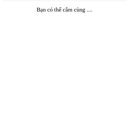
Bạn có thể cắm cùng ....