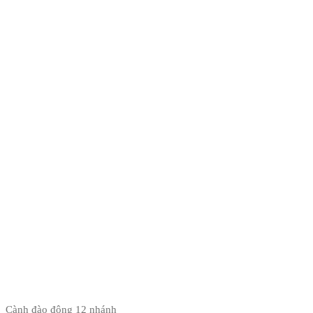
Cành đào đông 12 nhánh