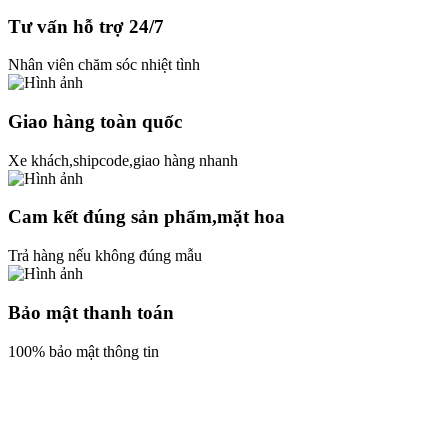
Tư vấn hỗ trợ 24/7
Nhân viên chăm sóc nhiệt tình
Giao hàng toàn quốc
Xe khách,shipcode,giao hàng nhanh
Cam kết đúng sản phẩm,mặt hoa
Trả hàng nếu không đúng mẫu
Bảo mật thanh toán
100% bảo mật thông tin