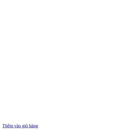
Thêm vào giỏ hàng