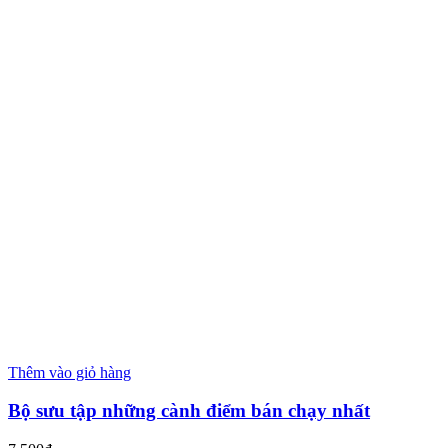
Thêm vào giỏ hàng
Bộ sưu tập những cành điểm bán chạy nhất