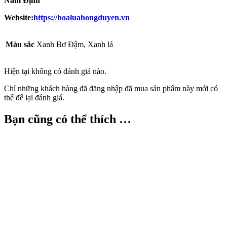
Nam Định
Website:
https://hoaluahongduyen.vn
Màu sắc
Xanh Bơ Đậm, Xanh lá
Hiện tại không có đánh giá nào.
Chỉ những khách hàng đã đăng nhập đã mua sản phẩm này mới có
thể để lại đánh giá.
Bạn cũng có thể thích …