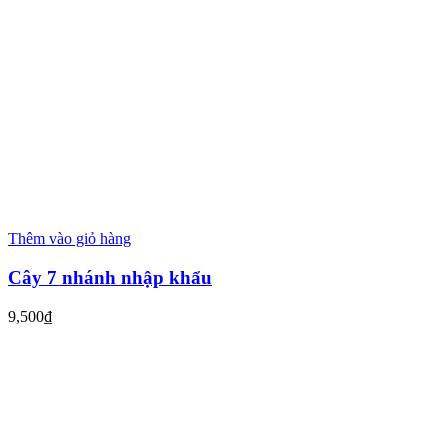
Thêm vào giỏ hàng
Cây 7 nhánh nhập khẩu
9,500
₫